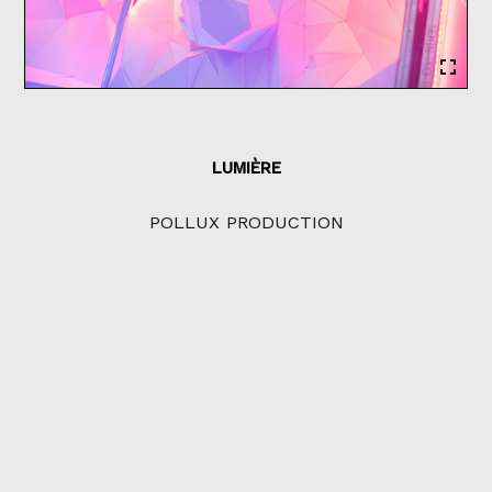
LUMIÈRE
POLLUX PRODUCTION