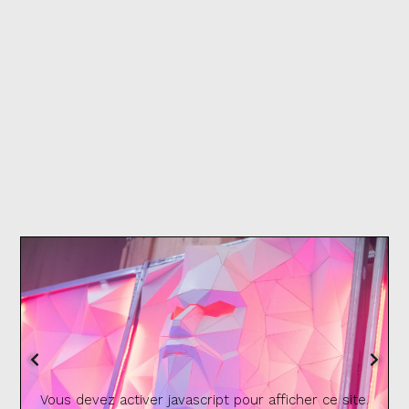
Vous devez activer javascript pour afficher ce site.